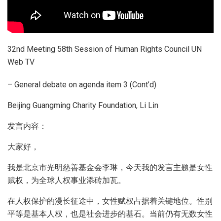
32nd Meeting 58th Session of Human Rights Council UN
Web TV
– General debate on agenda item 3 (Cont’d)
Beijing Guangming Charity Foundation, Li Lin
发言内容：
大家好，
我是北京市光明慈善基金会李琳，今天我的发言主题是女性
赋权，为全球人权事业添砖加瓦。
在人权保护的漫长征途中，女性赋权占据着关键地位。性别
平等是基本人权，也是社会进步的基石。当前仍有无数女性