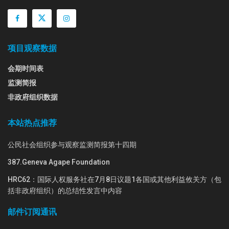
项目观察数据
会期时间表
监测简报
非政府组织数据
本站热点推荐
公民社会组织参与观察监测简报第十四期
387.Geneva Agape Foundation
HRC62：国际人权服务社在7月8日议题1各国或其他利益攸关方（包
括非政府组织）的总结性发言中内容
邮件订阅通讯