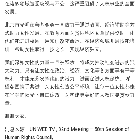
在诸多领域遭受歧视与不公，这严重阻碍了人权事业的全面
发展。
北京市光明慈善基金会一直致力于通过教育、经济辅助等方
式助力女性发展。在教育方面为贫困地区女童提供资助，让
他们能走进校园，用知识改变命运。在经济领域开展技能培
训，帮助女性获得一技之长，实现经济独立。
我们深知女性的力量一旦被释放，将成为推动社会进步的强
大动力。只有让女性在政治、经济、文化等各方面享有平等
权利，才能充分发挥他们的潜力，进而促进人权保护。 希
望各国携手共进，为女性创造公平环境，让每一位女性都能
在平等的阳光下自由绽放，为构建更美好的人权世界贡献力
量。
谢谢大家。
消息来源：UN WEB TV , 32nd Meeting – 58th Session of
Human Rights Council,