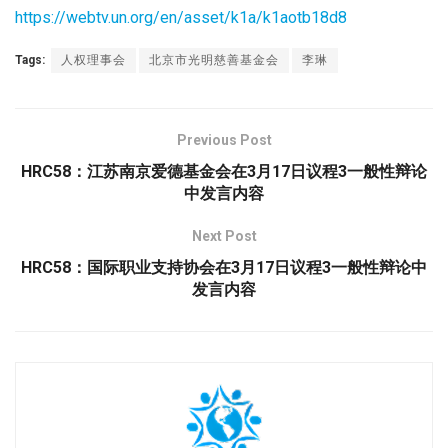
https://webtv.un.org/en/asset/k1a/k1aotb18d8
Tags:
人权理事会
北京市光明慈善基金会
李琳
Previous Post
HRC58：江苏南京爱德基金会在3月17日议程3一般性辩论
中发言内容
Next Post
HRC58：国际职业支持协会在3月17日议程3一般性辩论中
发言内容