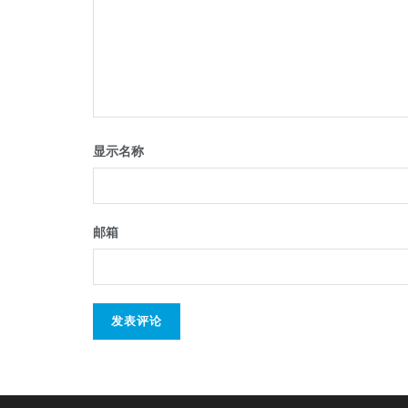
显示名称
邮箱