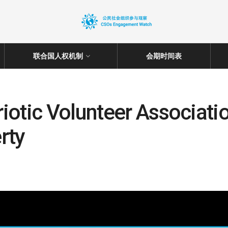
联合国人权机制
会期时间表
otic Volunteer Association
rty