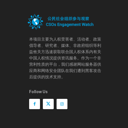
本项目主要为人权受害者、活动者、政策
倡导者、研究者、媒体、非政府组织等利
益攸关方迅速获取联合国人权体系内有关
中国人权情况提供资讯服务。作为一个非
营利性质的平台，我们感谢网站服务器供
应商和网络安全团队在我们遭到黑客攻击
后提供的技术支持。
Follow Us