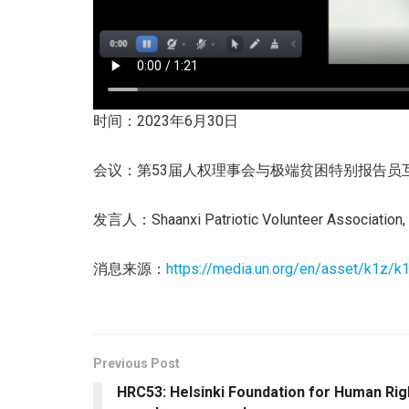
时间：2023年6月30日
会议：第53届人权理事会与极端贫困特别报告员
发言人：Shaanxi Patriotic Volunteer Association,
消息来源：
https://media.un.org/en/asset/k1z/
Previous Post
HRC53: Helsinki Foundation for Human Righ