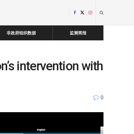
非政府组织数据
监测简报
’s intervention with
0