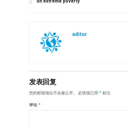
on extreme poverty
editor
发表回复
*
您的邮箱地址不会被公开。
必填项已用
标注
*
评论