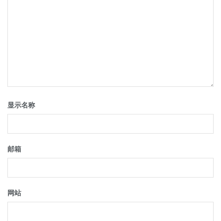
显示名称
邮箱
网站