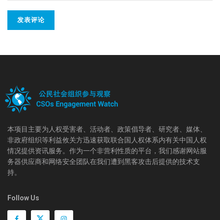
本项目主要为人权受害者、活动者、政策倡导者、研究者、媒体、
非政府组织等利益攸关方迅速获取联合国人权体系内有关中国人权
情况提供资讯服务。作为一个非营利性质的平台，我们感谢网站服
务器供应商和网络安全团队在我们遭到黑客攻击后提供的技术支
持。
Follow Us