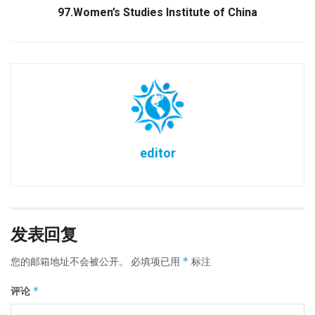
97.Women’s Studies Institute of China
editor
发表回复
*
您的邮箱地址不会被公开。
必填项已用
标注
*
评论