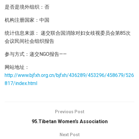
是否是境外组织：否
机构注册国家：中国
统计信息来源： 递交联合国消除对妇女歧视委员会第85次
会议民间社会组织报告
参与方式：递交NGO报告——
网站地址：
http://www.bjfxh.org.cn/bjfxh/436289/453296/458679/526
817/index.html
Previous Post
95.Tibetan Women’s Association
Next Post