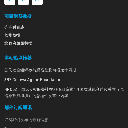
项目观察数据
会期时间表
监测简报
非政府组织数据
本站热点推荐
公民社会组织参与观察监测简报第十四期
387.Geneva Agape Foundation
HRC62：国际人权服务社在7月8日议题1各国或其他利益攸关方（包
括非政府组织）的总结性发言中内容
邮件订阅通讯
订阅我们发布的最新信息