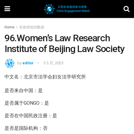
Home
非政府组织数据
96.Women’s Law Research
Institute of Beijing Law Society
by
editor
5 5 月, 2023
中文名：北京市法学会妇女法学研究所
是否来自中国：是
是否属于GONGO：是
是否在中国民政注册：是
是否是国际机构：否