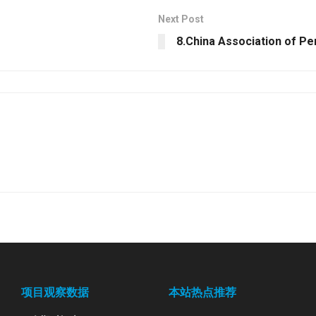
Next Post
8.China Association of Per
项目观察数据
本站热点推荐