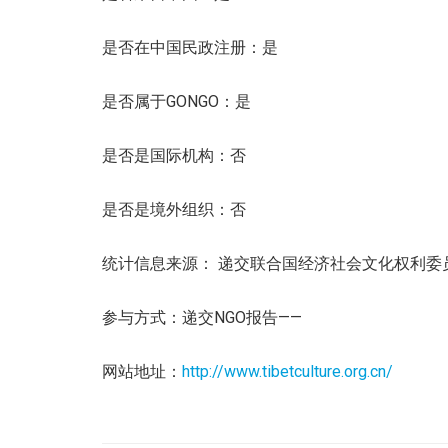
是否在中国民政注册：是
是否属于GONGO：是
是否是国际机构：否
是否是境外组织：否
统计信息来源： 递交联合国经济社会文化权利委
参与方式：递交NGO报告——
网站地址：
http://www.tibetculture.org.cn/