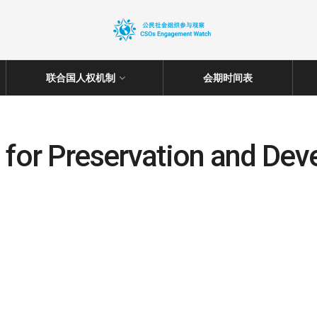
联合国人权机制
会期时间表
 for Preservation and Dev