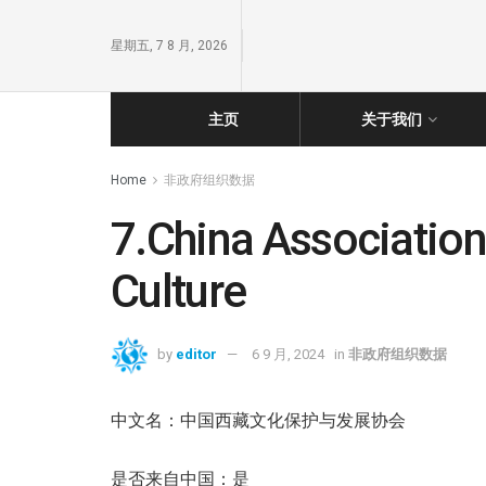
星期五, 7 8 月, 2026
主页
关于我们
Home
非政府组织数据
7.China Association
Culture
by
editor
6 9 月, 2024
in
非政府组织数据
中文名：中国西藏文化保护与发展协会
是否来自中国：是