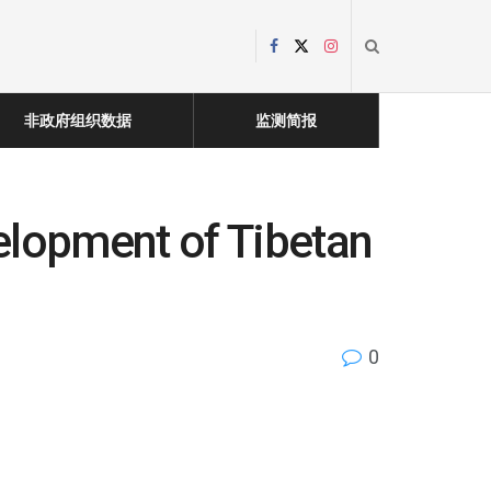
非政府组织数据
监测简报
elopment of Tibetan
0