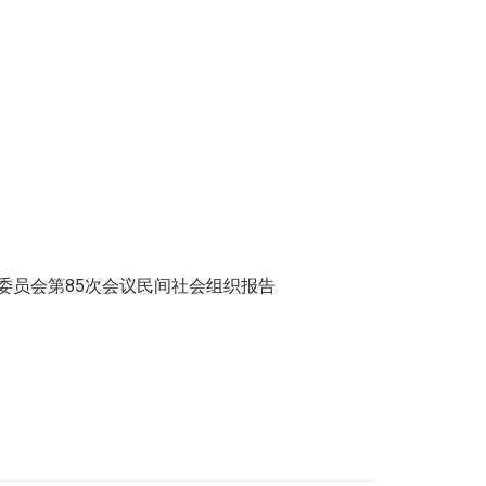
委员会第85次会议民间社会组织报告