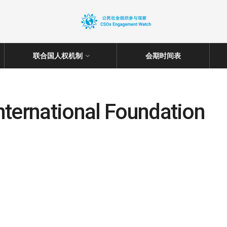
联合国人权机制
会期时间表
nternational Foundation