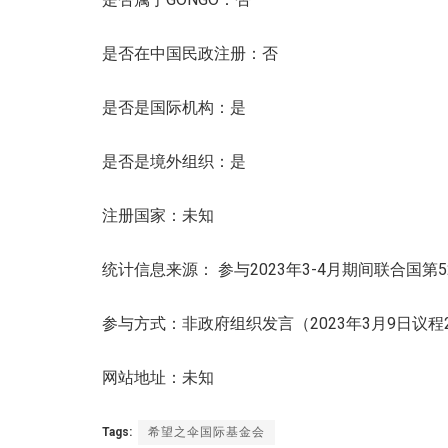
是否在中国民政注册：否
是否是国际机构：是
是否是境外组织：是
注册国家：未知
统计信息来源： 参与2023年3-4月期间联合国
参与方式：非政府组织发言（2023年3月9日议程
网站地址：未知
Tags:
希望之伞国际基金会