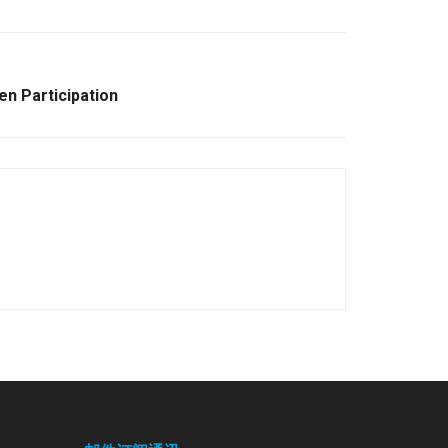
zen Participation