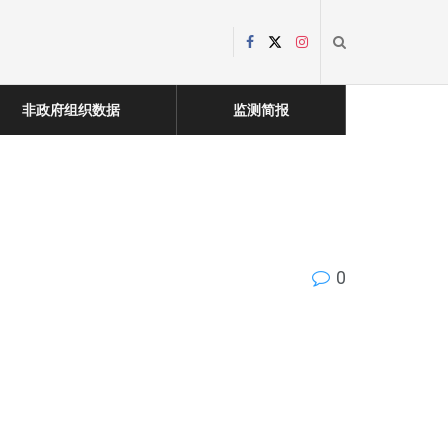
非政府组织数据
监测简报
0