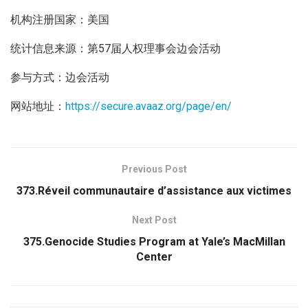
机构注册国家：美国
统计信息来源：第57届人权理事会边会活动
参与方式：边会活动
网站地址：
https://secure.avaaz.org/page/en/
Previous Post
373.Réveil communautaire d’assistance aux victimes
Next Post
375.Genocide Studies Program at Yale’s MacMillan
Center