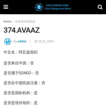
Home
非政府组织数据
374.AVAAZ
by
editor
23 10 月, 2024
中文名：阿瓦兹组织
是否来自中国：否
是否属于GONGO：否
是否在中国民政注册：否
是否是国际机构：是
是否是境外组织：是