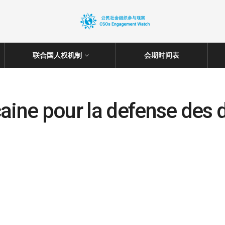
联合国人权机制
会期时间表
aine pour la defense des 