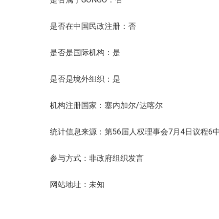
是否在中国民政注册：否
是否是国际机构：是
是否是境外组织：是
机构注册国家：塞内加尔/达喀尔
统计信息来源：第56届人权理事会7月4日议程6
参与方式：非政府组织发言
网站地址：未知