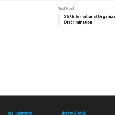
Next Post
367.International Organiza
Discrimination
项目观察数据
本站热点推荐