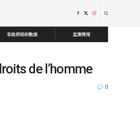
非政府组织数据
监测简报
droits de l’homme
0