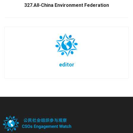
327.All-China Environment Federation
editor