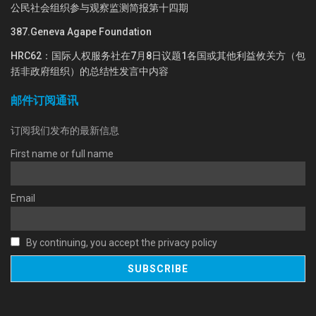
公民社会组织参与观察监测简报第十四期
387.Geneva Agape Foundation
HRC62：国际人权服务社在7月8日议题1各国或其他利益攸关方（包
括非政府组织）的总结性发言中内容
邮件订阅通讯
订阅我们发布的最新信息
First name or full name
Email
By continuing, you accept the privacy policy