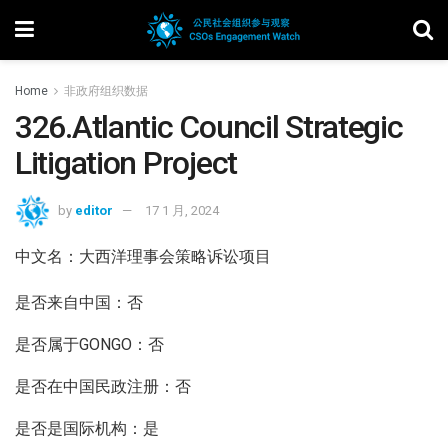
Home
非政府组织数据
326.Atlantic Council Strategic
Litigation Project
by
editor
17 1 月, 2024
中文名：大西洋理事会策略诉讼项目
是否来自中国：否
是否属于GONGO：否
是否在中国民政注册：否
是否是国际机构：是