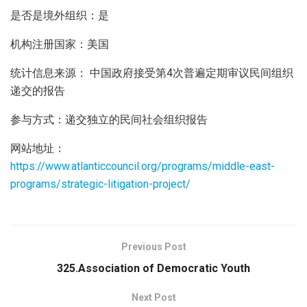
是否是境外组织：是
机构注册国家：美国
统计信息来源： 中国政府接受第4次普遍定期审议民间组织
递交的报告
参与方式：递交独立的民间社会组织报告
网站地址：
https://www.atlanticcouncil.org/programs/middle-east-
programs/strategic-litigation-project/
Previous Post
325.Association of Democratic Youth
Next Post