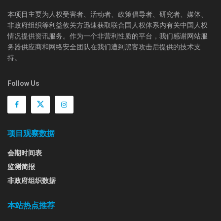
本项目主要为人权受害者、活动者、政策倡导者、研究者、媒体、
非政府组织等利益攸关方迅速获取联合国人权体系内有关中国人权
情况提供资讯服务。作为一个非营利性质的平台，我们感谢网站服
务器供应商和网络安全团队在我们遭到黑客攻击后提供的技术支
持。
Follow Us
项目观察数据
会期时间表
监测简报
非政府组织数据
本站热点推荐