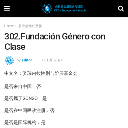
Home
非政府组织数据
302.Fundación Género con
Clase
by
editor
17 1 月, 2024
中文名：委瑞内拉性别与阶层基金会
是否来自中国：否
是否属于GONGO：是
是否在中国民政注册：否
是否是国际机构：是