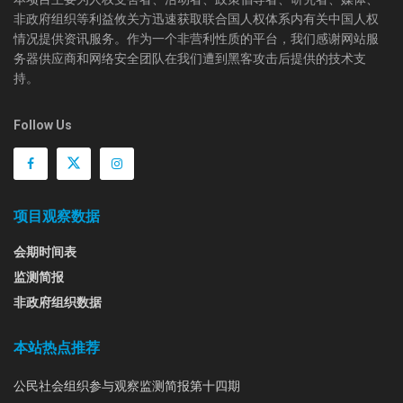
非政府组织等利益攸关方迅速获取联合国人权体系内有关中国人权
情况提供资讯服务。作为一个非营利性质的平台，我们感谢网站服
务器供应商和网络安全团队在我们遭到黑客攻击后提供的技术支
持。
Follow Us
项目观察数据
会期时间表
监测简报
非政府组织数据
本站热点推荐
公民社会组织参与观察监测简报第十四期