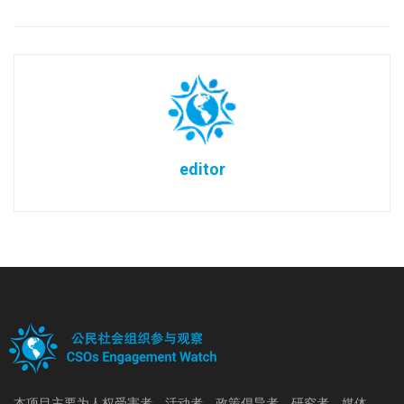
editor
本项目主要为人权受害者、活动者、政策倡导者、研究者、媒体、