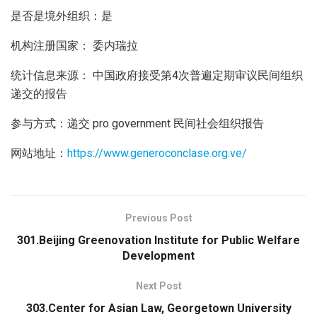
是否是境外组织：是
机构注册国家： 委内瑞拉
统计信息来源： 中国政府接受第4次普遍定期审议民间组织
递交的报告
参与方式：递交 pro government 民间社会组织报告
网站地址：
https://www.generoconclase.org.ve/
Previous Post
301.Beijing Greenovation Institute for Public Welfare
Development
Next Post
303.Center for Asian Law, Georgetown University