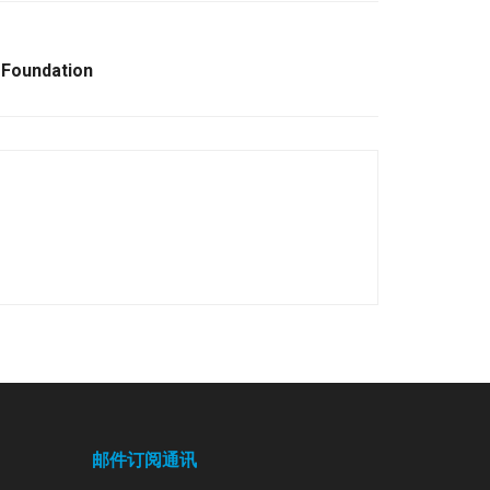
 Foundation
邮件订阅通讯