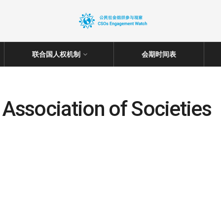
联合国人权机制
会期时间表
 Association of Societies