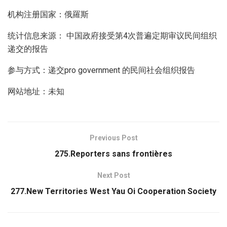
机构注册国家：俄羅斯
统计信息来源： 中国政府接受第4次普遍定期审议民间组织
递交的报告
参与方式：递交pro government 的民间社会组织报告
网站地址：未知
Previous Post
275.Reporters sans frontières
Next Post
277.New Territories West Yau Oi Cooperation Society