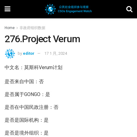
Home
非政府组织数据
276.Project Verum
by
editor
17 1 月, 2024
中文名：莫斯科Verum计划
是否来自中国：否
是否属于GONGO：是
是否在中国民政注册：否
是否是国际机构：是
是否是境外组织：是