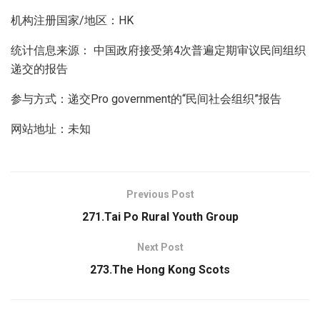
机构注册国家/地区：HK
统计信息来源： 中国政府接受第4次普遍定期审议民间组织
递交的报告
参与方式：递交Pro government的“民间社会组织”报告
网站地址：未知
Previous Post
271.Tai Po Rural Youth Group
Next Post
273.The Hong Kong Scots