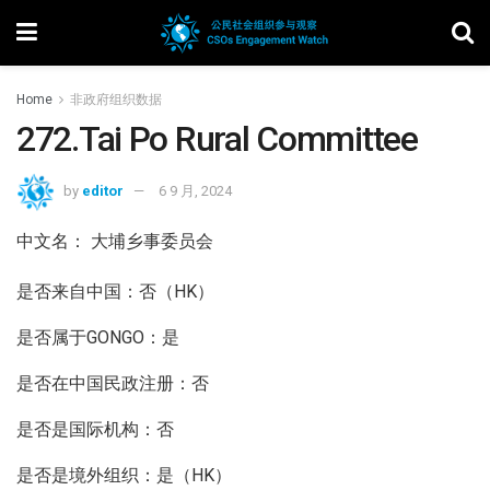
Home
非政府组织数据
272.Tai Po Rural Committee
by
editor
6 9 月, 2024
中文名： 大埔乡事委员会
是否来自中国：否（HK）
是否属于GONGO：是
是否在中国民政注册：否
是否是国际机构：否
是否是境外组织：是（HK）