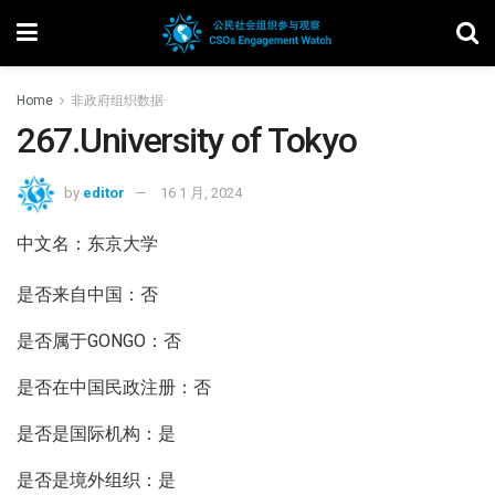
Home
非政府组织数据
267.University of Tokyo
by
editor
16 1 月, 2024
中文名：东京大学
是否来自中国：否
是否属于GONGO：否
是否在中国民政注册：否
是否是国际机构：是
是否是境外组织：是