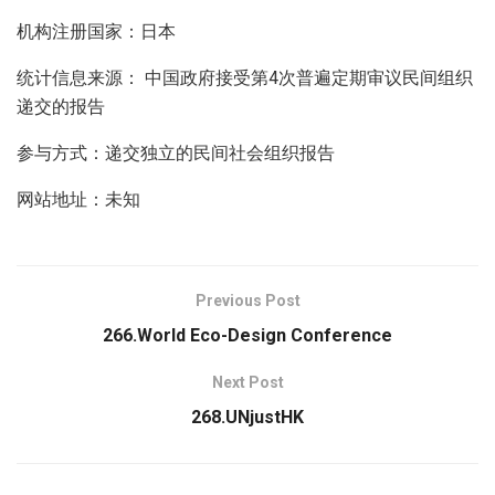
机构注册国家：日本
统计信息来源： 中国政府接受第4次普遍定期审议民间组织
递交的报告
参与方式：递交独立的民间社会组织报告
网站地址：未知
Previous Post
266.World Eco-Design Conference
Next Post
268.UNjustHK