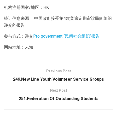
机构注册国家/地区：HK
统计信息来源： 中国政府接受第4次普遍定期审议民间组织
递交的报告
参与方式：递交
Pro government “民间社会组织”报告
网站地址：未知
Previous Post
249.New Line Youth Volunteer Service Groups
Next Post
251.Federation Of Outstanding Students