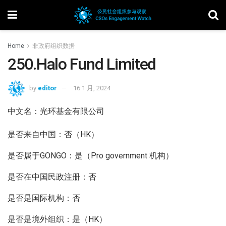
Home
非政府组织数据
250.Halo Fund Limited
by
editor
16 1 月, 2024
中文名：光环基金有限公司
是否来自中国：否（HK）
是否属于GONGO：是（Pro government 机构）
是否在中国民政注册：否
是否是国际机构：否
是否是境外组织：是（HK）