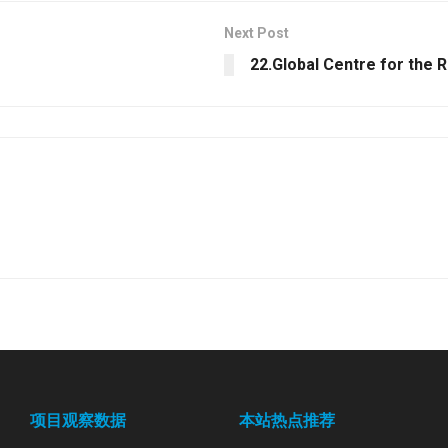
Next Post
22.Global Centre for the R
项目观察数据
本站热点推荐