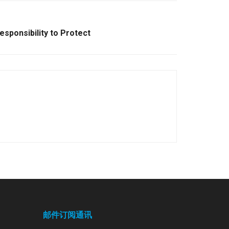
esponsibility to Protect
邮件订阅通讯