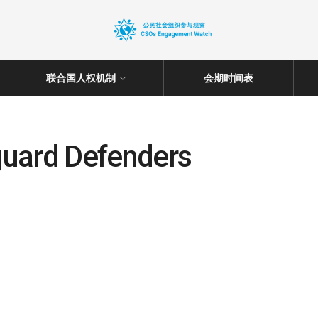
联合国人权机制
会期时间表
guard Defenders