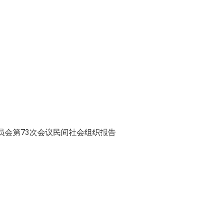
员会第73次会议民间社会组织报告