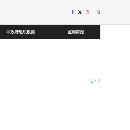
非政府组织数据
监测简报
0