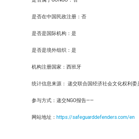
是否在中国民政注册：否
是否是国际机构：是
是否是境外组织：是
机构注册国家：西班牙
统计信息来源： 递交联合国经济社会文化权利委
参与方式：递交NGO报告——
网站地址：
https://safeguarddefenders.com/en