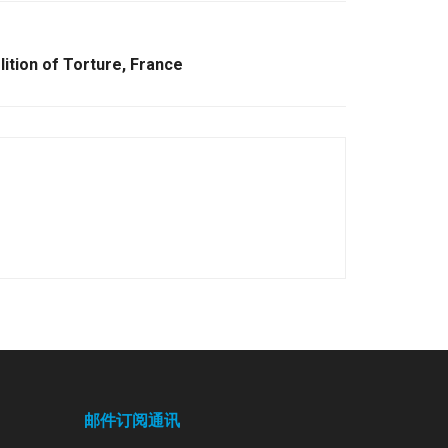
lition of Torture, France
邮件订阅通讯