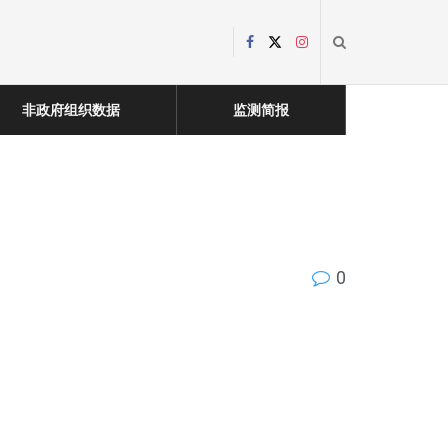
非政府组织数据
监测简报
0