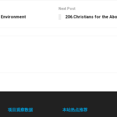
Next Post
d Environment
206.Christians for the Abo
项目观察数据
本站热点推荐