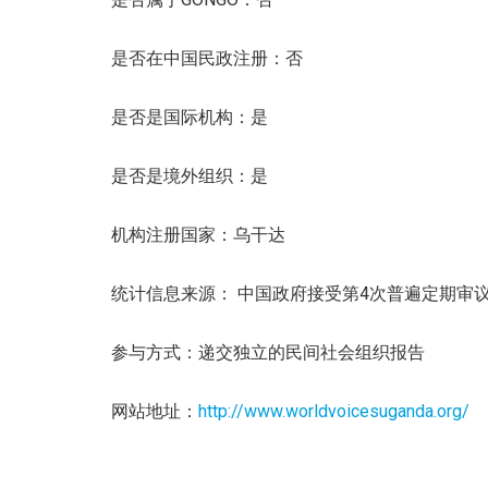
是否在中国民政注册：否
是否是国际机构：是
是否是境外组织：是
机构注册国家：乌干达
统计信息来源： 中国政府接受第4次普遍定期审
参与方式：递交独立的民间社会组织报告
网站地址：
http://www.worldvoicesuganda.org/