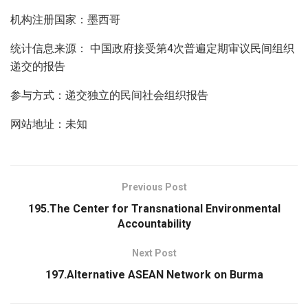
机构注册国家：墨西哥
统计信息来源： 中国政府接受第4次普遍定期审议民间组织
递交的报告
参与方式：递交独立的民间社会组织报告
网站地址：未知
Previous Post
195.The Center for Transnational Environmental
Accountability
Next Post
197.Alternative ASEAN Network on Burma