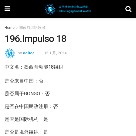
Home
非政府组织数据
196.Impulso 18
by
editor
15 1 月, 2024
中文名：墨西哥动能18组织
是否来自中国：否
是否属于GONGO：否
是否在中国民政注册：否
是否是国际机构：是
是否是境外组织：是