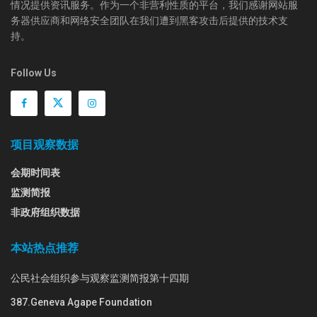
情况提供资讯服务。作为一个非营利性质的平台，我们感谢网站服
务器供应商和网络安全团队在我们遭到黑客攻击后提供的技术支
持。
Follow Us
项目观察数据
会期时间表
监测简报
非政府组织数据
本站热点推荐
公民社会组织参与观察监测简报第十四期
387.Geneva Agape Foundation