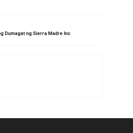
g Dumagat ng Sierra Madre Inc