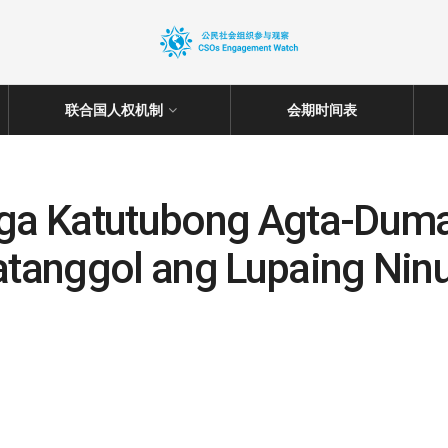
联合国人权机制
会期时间表
ga Katutubong Agta-Dum
atanggol ang Lupaing Nin