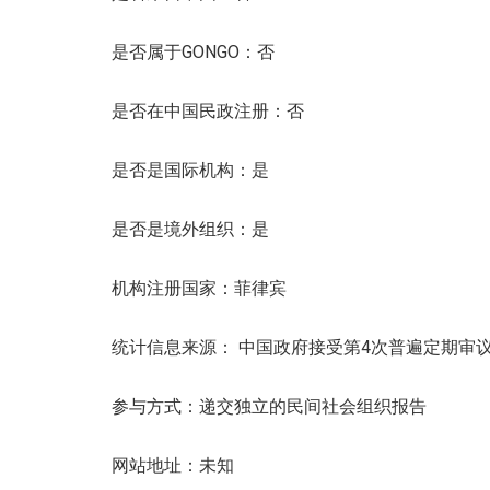
是否属于GONGO：否
是否在中国民政注册：否
是否是国际机构：是
是否是境外组织：是
机构注册国家：菲律宾
统计信息来源： 中国政府接受第4次普遍定期审
参与方式：递交独立的民间社会组织报告
网站地址：未知