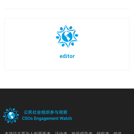
editor
本项目主要为人权受害者、活动者、政策倡导者、研究者、媒体、