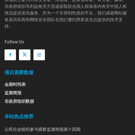
非政府组织等利益攸关方迅速获取联合国人权体系内有关中国人权
情况提供资讯服务。作为一个非营利性质的平台，我们感谢网站服
务器供应商和网络安全团队在我们遭到黑客攻击后提供的技术支
持。
Follow Us
项目观察数据
会期时间表
监测简报
非政府组织数据
本站热点推荐
公民社会组织参与观察监测简报第十四期