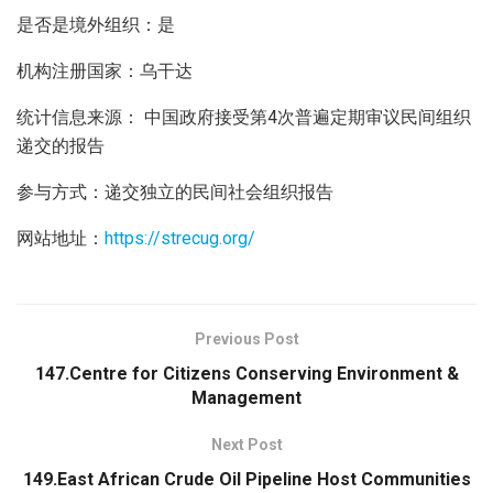
是否是境外组织：是
机构注册国家：乌干达
统计信息来源： 中国政府接受第4次普遍定期审议民间组织
递交的报告
参与方式：递交独立的民间社会组织报告
网站地址：
https://strecug.org/
Previous Post
147.Centre for Citizens Conserving Environment &
Management
Next Post
149.East African Crude Oil Pipeline Host Communities