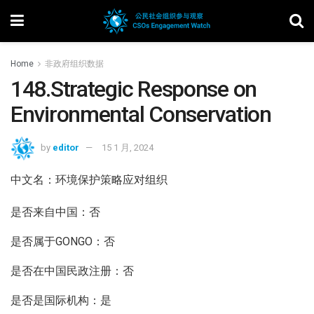
Home
非政府组织数据
148.Strategic Response on
Environmental Conservation
by
editor
15 1 月, 2024
中文名：环境保护策略应对组织
是否来自中国：否
是否属于GONGO：否
是否在中国民政注册：否
是否是国际机构：是