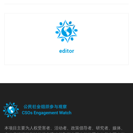
editor
本项目主要为人权受害者、活动者、政策倡导者、研究者、媒体、