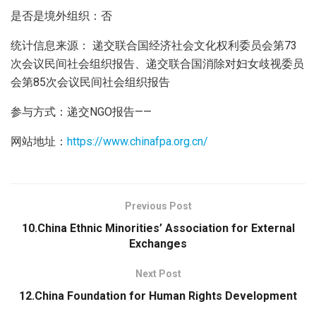
是否是境外组织：否
统计信息来源： 递交联合国经济社会文化权利委员会第73
次会议民间社会组织报告、递交联合国消除对妇女歧视委员
会第85次会议民间社会组织报告
参与方式：递交NGO报告——
网站地址：
https://www.chinafpa.org.cn/
Previous Post
10.China Ethnic Minorities’ Association for External
Exchanges
Next Post
12.China Foundation for Human Rights Development