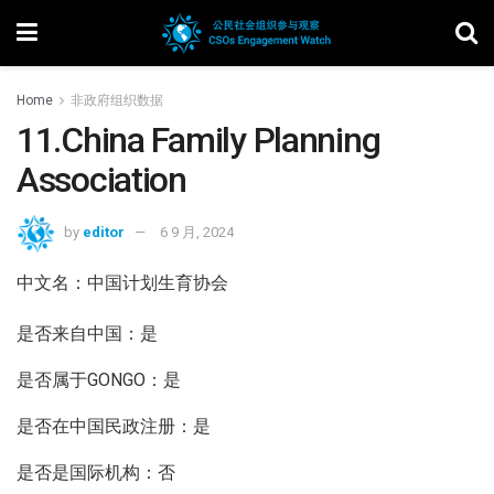
Home
非政府组织数据
11.China Family Planning
Association
by
editor
6 9 月, 2024
中文名：中国计划生育协会
是否来自中国：是
是否属于GONGO：是
是否在中国民政注册：是
是否是国际机构：否