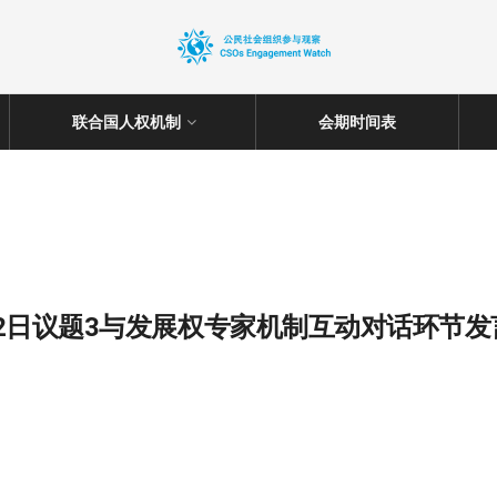
联合国人权机制
会期时间表
12日议题3与发展权专家机制互动对话环节