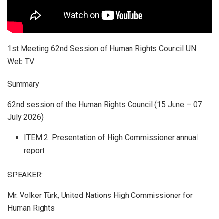
1st Meeting 62nd Session of Human Rights Council UN
Web TV
Summary
62nd session of the Human Rights Council (15 June – 07
July 2026)
ITEM 2: Presentation of High Commissioner annual
report
SPEAKER:
Mr. Volker Türk, United Nations High Commissioner for
Human Rights