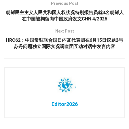
Previous Post
朝鲜民主主义人民共和国人权状况特别报告员就3名朝鲜人
在中国被拘留向中国政府发文CHN 4/2026
Next Post
HRC62：中国常驻联合国日内瓦代表团在6月15日议题2与
苏丹问题独立国际实况调查团互动对话中发言内容
Editor2026