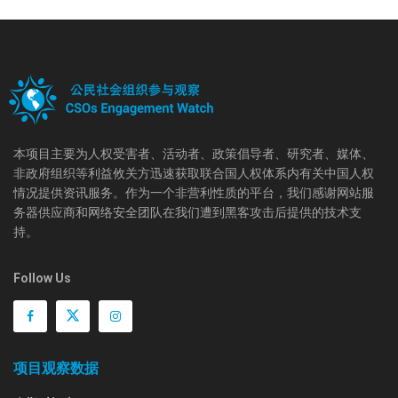
本项目主要为人权受害者、活动者、政策倡导者、研究者、媒体、
非政府组织等利益攸关方迅速获取联合国人权体系内有关中国人权
情况提供资讯服务。作为一个非营利性质的平台，我们感谢网站服
务器供应商和网络安全团队在我们遭到黑客攻击后提供的技术支
持。
Follow Us
项目观察数据