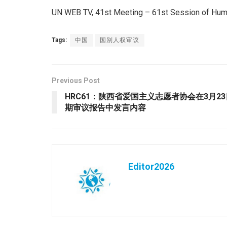
UN WEB TV, 41st Meeting – 61st Session of Huma
Tags:
中国
国别人权审议
Previous Post
HRC61：陕西省爱国主义志愿者协会在3月2
期审议报告中发言内容
Editor2026