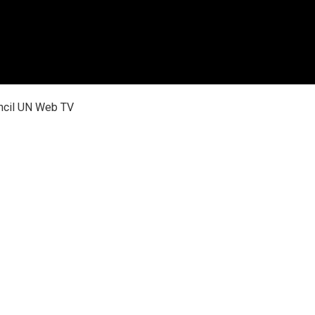
ncil UN Web TV