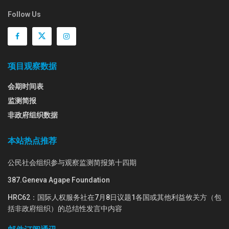
Follow Us
项目观察数据
会期时间表
监测简报
非政府组织数据
本站热点推荐
公民社会组织参与观察监测简报第十四期
387.Geneva Agape Foundation
HRC62：国际人权服务社在7月8日议题1各国或其他利益攸关方（包
括非政府组织）的总结性发言中内容