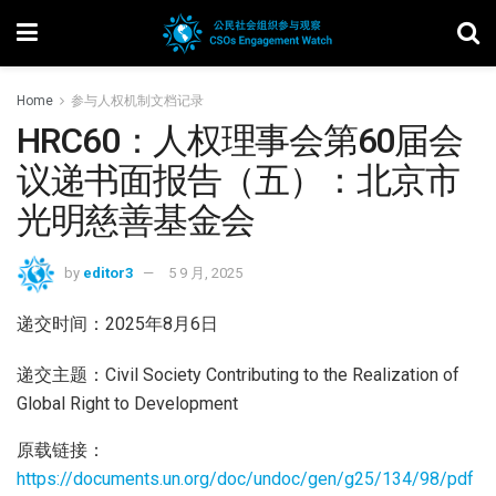
Home
参与人权机制文档记录
HRC60：人权理事会第60届会
议递书面报告（五）：北京市
光明慈善基金会
by
editor3
5 9 月, 2025
递交时间：2025年8月6日
递交主题：Civil Society Contributing to the Realization of
Global Right to Development
原载链接：
https://documents.un.org/doc/undoc/gen/g25/134/98/pdf