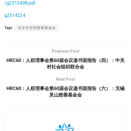
/g2513498.pdf
g2514224
Tags:
北京市光明慈善基金会
Previous Post
HRC60：人权理事会第60届会议递书面报告（四）：中关
村社会组织联合会
Next Post
HRC60：人权理事会第60届会议递书面报告（六）：无锡
灵山慈善基金会