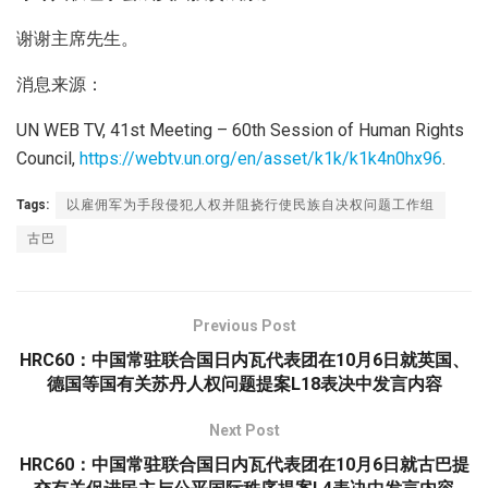
谢谢主席先生。
消息来源：
UN WEB TV, 41st Meeting – 60th Session of Human Rights
Council,
https://webtv.un.org/en/asset/k1k/k1k4n0hx96
.
Tags:
以雇佣军为手段侵犯人权并阻挠行使民族自决权问题工作组
古巴
Previous Post
HRC60：中国常驻联合国日内瓦代表团在10月6日就英国、
德国等国有关苏丹人权问题提案L18表决中发言内容
Next Post
HRC60：中国常驻联合国日内瓦代表团在10月6日就古巴提