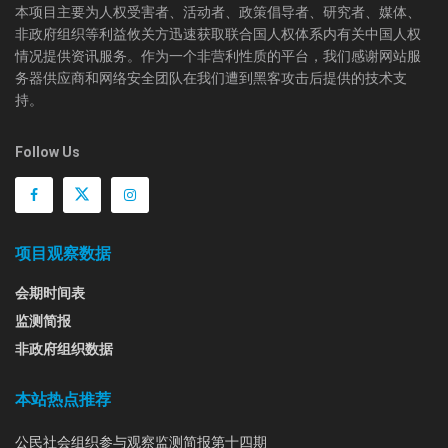
本项目主要为人权受害者、活动者、政策倡导者、研究者、媒体、
非政府组织等利益攸关方迅速获取联合国人权体系内有关中国人权
情况提供资讯服务。作为一个非营利性质的平台，我们感谢网站服
务器供应商和网络安全团队在我们遭到黑客攻击后提供的技术支
持。
Follow Us
项目观察数据
会期时间表
监测简报
非政府组织数据
本站热点推荐
公民社会组织参与观察监测简报第十四期