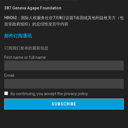
387.Geneva Agape Foundation
HRC62：国际人权服务社在7月8日议题1各国或其他利益攸关方（包
括非政府组织）的总结性发言中内容
邮件订阅通讯
订阅我们发布的最新信息
First name or full name
Email
By continuing, you accept the privacy policy