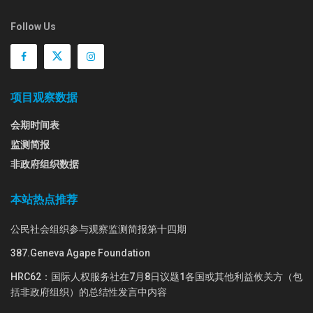
Follow Us
项目观察数据
会期时间表
监测简报
非政府组织数据
本站热点推荐
公民社会组织参与观察监测简报第十四期
387.Geneva Agape Foundation
HRC62：国际人权服务社在7月8日议题1各国或其他利益攸关方（包
括非政府组织）的总结性发言中内容