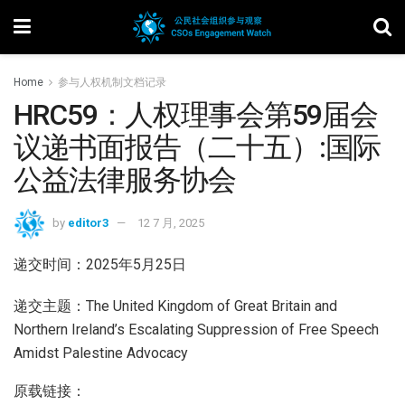
Home
参与人权机制文档记录
HRC59：人权理事会第59届会
议递书面报告（二十五）:国际
公益法律服务协会
by
editor3
12 7 月, 2025
递交时间：2025年5月25日
递交主题：The United Kingdom of Great Britain and
Northern Ireland’s Escalating Suppression of Free Speech
Amidst Palestine Advocacy
原载链接：