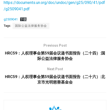
https://documents.un.org/doc/undoc/gen/g25/090/41/pdf
/g2509041.pdf
g2509041
下载
Tags:
国际公益法律服务协会
Previous Post
HRC59：人权理事会第59届会议递书面报告（二十四）:国
际公益法律服务协会
Next Post
HRC59：人权理事会第59届会议递书面报告（二十六）:北
京市光明慈善基金会