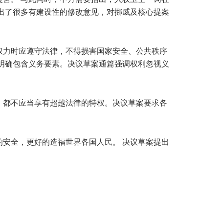
出了很多有建设性的修改意见，对挪威及核心提案
权力时应遵守法律，不得损害国家安全、公共秩序
明确包含义务要素。决议草案通篇强调权利忽视义
，都不应当享有超越法律的特权。决议草案要求各
。
安全，更好的造福世界各国人民。 决议草案提出