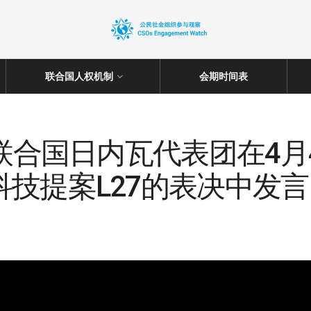
联合国人权机制
会期时间表
驻联合国日内瓦代表团在4月
技提案L27的表决中发