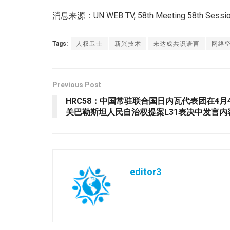
消息来源：UN WEB TV, 58th Meeting 58th Session 
Tags:
人权卫士
新兴技术
未达成共识语言
网络
Previous Post
HRC58：中国常驻联合国日内瓦代表团在4月
关巴勒斯坦人民自治权提案L31表决中发言内
editor3