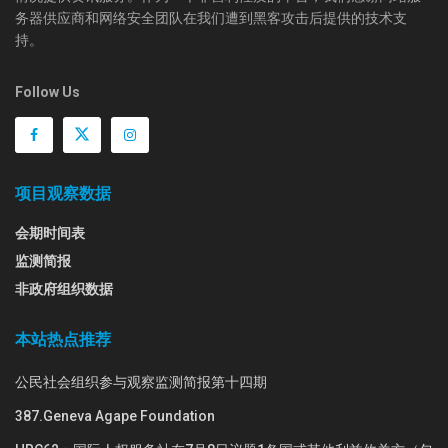
务器供应商和网络安全团队在我们遭到黑客攻击后提供的技术支
持。
Follow Us
项目观察数据
会期时间表
监测简报
非政府组织数据
本站热点推荐
公民社会组织参与观察监测简报第十四期
387.Geneva Agape Foundation