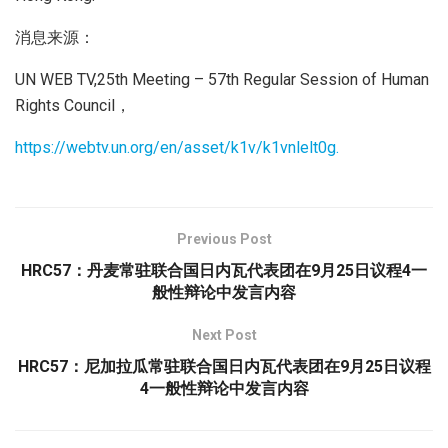
消息来源：
UN WEB TV,25th Meeting – 57th Regular Session of Human
Rights Council，
https://webtv.un.org/en/asset/k1v/k1vnlelt0g.
Previous Post
HRC57：丹麦常驻联合国日内瓦代表团在9月25日议程4一
般性辩论中发言内容
Next Post
HRC57：尼加拉瓜常驻联合国日内瓦代表团在9月25日议程
4一般性辩论中发言内容