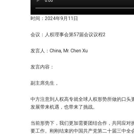
时间：2024年9月11日
会议：人权理事会第57届会议议程2
发言人：China, Mr. Chen Xu
发言内容：
副主席先生，
中方注意到人权高专就全球人权形势所做的口头
发展带来机遇，也带来了挑战。
当前形势下，我们更加需要团结合作，共同应对
要工作。刚刚结束的中国共产党第二十届三中全