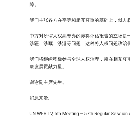
障。
我们主张各方在平等和相互尊重的基础上，就人
中方对所谓人权高专办的涉将评估报告的立场是
涉疆、涉藏、涉港等问题，这种将人权问题政治
我们将继续积极参与全球人权治理，愿在相互尊
康发展贡献力量。
谢谢副主席先生。
消息来源:
UN WEB TV, 5th Meeting – 57th Regular Session