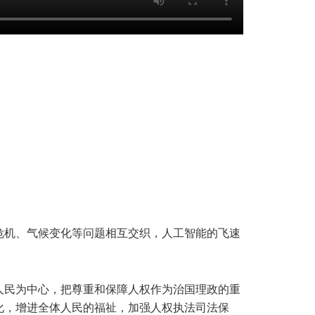
危机、气候变化等问题相互交织，人工智能的飞速
人民为中心，把尊重和保障人权作为治国理政的重
化，增进全体人民的福祉，加强人权执法司法保