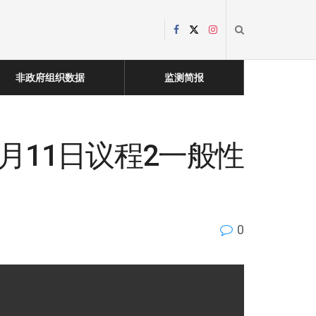
非政府组织数据
监测简报
月11日议程2一般性
0