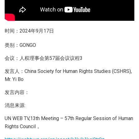
时间：2024年9月17日
类别：GONGO
会议：人权理事会第57届会议议程3
发言人：China Society for Human Rights Studies (CSHRS),
Mr. Yi Bo
发言内容：
消息来源:
UN WEB TV,13th Meeting – 57th Regular Session of Human
Rights Council，