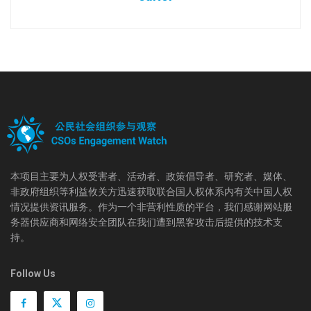
本项目主要为人权受害者、活动者、政策倡导者、研究者、媒体、
非政府组织等利益攸关方迅速获取联合国人权体系内有关中国人权
情况提供资讯服务。作为一个非营利性质的平台，我们感谢网站服
务器供应商和网络安全团队在我们遭到黑客攻击后提供的技术支
持。
Follow Us