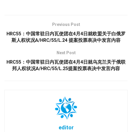
Previous Post
HRC55：中国常驻日内瓦使团在4月4日就欧盟关于白俄罗
斯人权状况A/HRC/55/L.24 提案投票表决中发言内容
Next Post
HRC55：中国常驻日内瓦使团在4月4日就乌克兰关于俄联
邦人权状况A/HRC/55/L.25提案投票表决中发言内容
editor