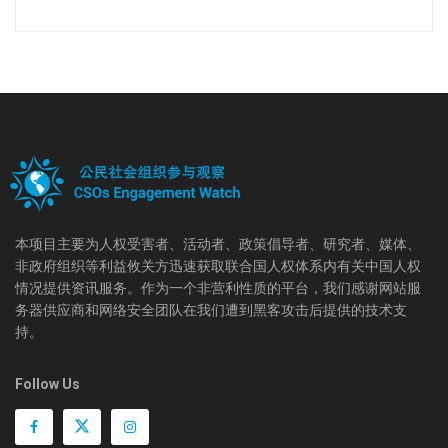
本项目主要为人权受害者、活动者、政策倡导者、研究者、媒体、
非政府组织等利益攸关方迅速获取联合国人权体系内有关中国人权
情况提供资讯服务。作为一个非营利性质的平台，我们感谢网站服
务器供应商和网络安全团队在我们遭到黑客攻击后提供的技术支
持。
Follow Us