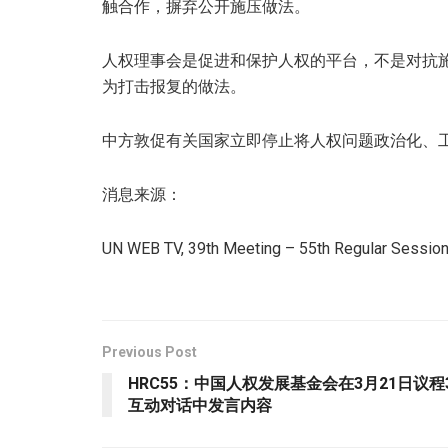
触合作，摒弃公开施压做法。
人权理事会是促进和保护人权的平台，不是对抗
为打击报复的做法。
中方敦促有关国家立即停止将人权问题政治化、
消息来源：
UN WEB TV, 39th Meeting – 55th Regular Session
Previous Post
HRC55：中国人权发展基金会在3月21日议
互动对话中发言内容