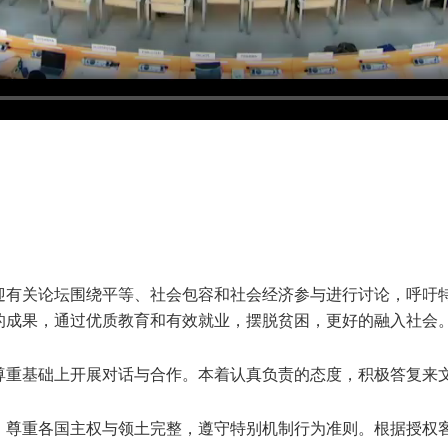
迎有关论坛围绕平等、社会包容和社会经济参与进行讨论，呼吁
的成果，通过优质教育和有效就业，摆脱贫困，更好的融入社会
尊重基础上开展对话与合作。本着认真负责的态度，积极答复来
，尊重各国主权与领土完整，遵守特别机制行为准则。根据授权