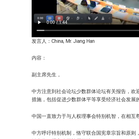
发言人：China, Mr. Jiang Han
内容：
副主席先生，
中方注意到社会论坛少数群体论坛有关报告，欢
措施，包括促进少数群体平等享受经济社会发展
中国一直致力于与人权理事会特别机智，在相互
中方呼吁特别机制，恪守联合国宪章宗旨和原则