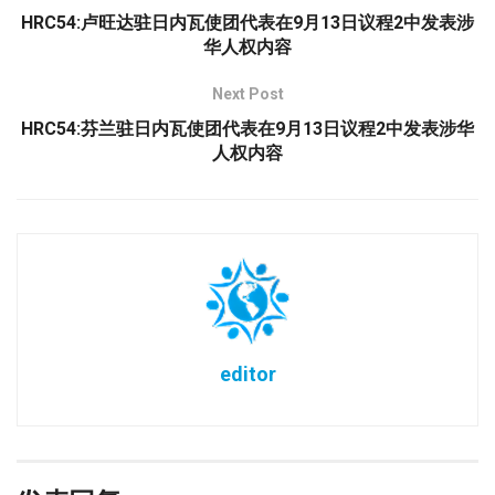
HRC54:卢旺达驻日内瓦使团代表在9月13日议程2中发表涉
华人权内容
Next Post
HRC54:芬兰驻日内瓦使团代表在9月13日议程2中发表涉华
人权内容
editor