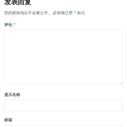
发表回复
*
您的邮箱地址不会被公开。
必填项已用
标注
*
评论
显示名称
邮箱