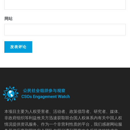
网站
本项目主要为人权受害者、活动者、政策倡导者、研究者、媒体、
非政府组织等利益攸关方迅速获取联合国人权体系内有关中国人权
情况提供资讯服务。作为一个非营利性质的平台，我们感谢网站服