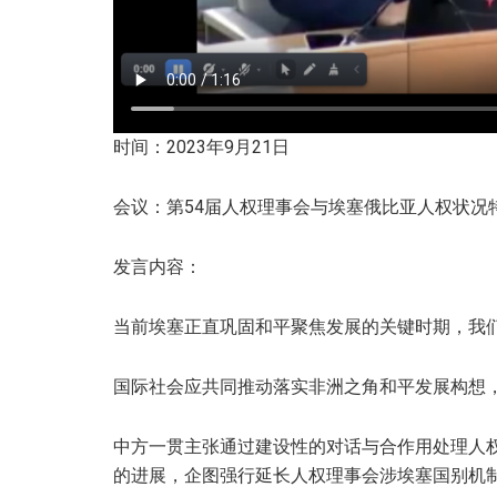
时间：2023年9月21日
会议：第54届人权理事会与埃塞俄比亚人权状况
发言内容：
当前埃塞正直巩固和平聚焦发展的关键时期，我
国际社会应共同推动落实非洲之角和平发展构想
中方一贯主张通过建设性的对话与合作用处理人
的进展，企图强行延长人权理事会涉埃塞国别机