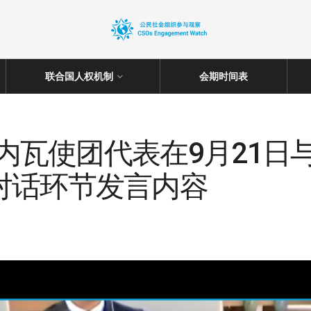
联合国人权机制
会期时间表
驻日内瓦使团代表在9月21
对话环节发言内容