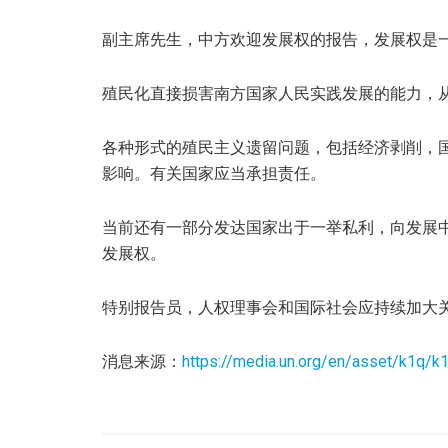
副主席先生，中方欢迎发展权的报告，发展权是
殖民化直接损害南方国家人民实践发展的能力，
各种形式的殖民主义遗留问题，包括经济剥削，
影响。有关国家应当承担责任。
当前还有一部分发达国家出于一举私利，向发展
发展权。
特别报告员，人权理事会和国际社会应持续加大
消息来源：
https://media.un.org/en/asset/k1q