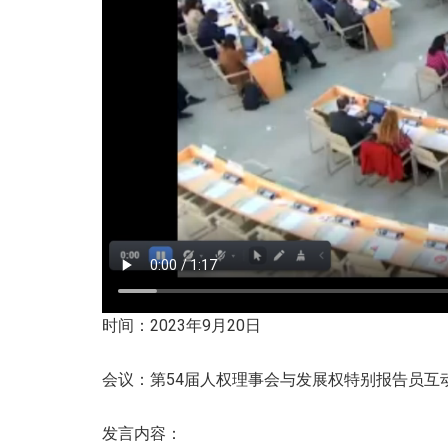
时间：2023年9月20日
会议：第54届人权理事会与发展权特别报告员互
发言内容：