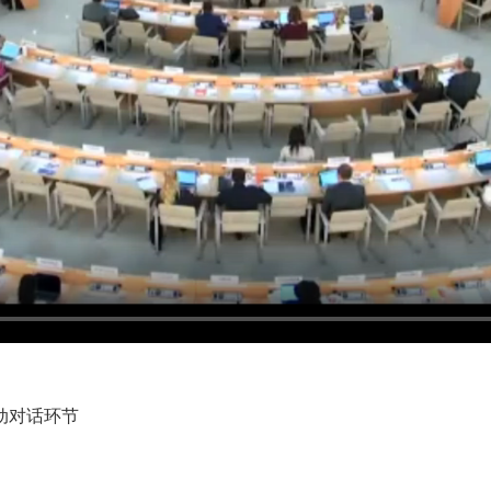
动对话环节