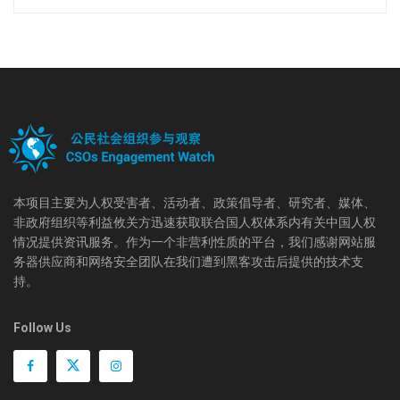
本项目主要为人权受害者、活动者、政策倡导者、研究者、媒体、
非政府组织等利益攸关方迅速获取联合国人权体系内有关中国人权
情况提供资讯服务。作为一个非营利性质的平台，我们感谢网站服
务器供应商和网络安全团队在我们遭到黑客攻击后提供的技术支
持。
Follow Us