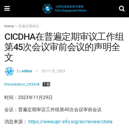
Home
普遍定期审议
CICDHA在普遍定期审议工作组
第45次会议审前会议的声明全
文
by
editor
30 11 月, 2023
Presentation_CICDHA
下载
时间：2023年11月29日
会议：普遍定期审议工作组第45次会议审前会议
消息来源：
https://www.upr-info.org/en/review/china