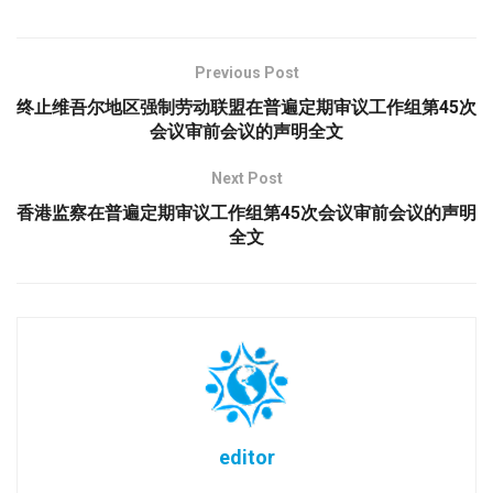
Previous Post
终止维吾尔地区强制劳动联盟在普遍定期审议工作组第45次
会议审前会议的声明全文
Next Post
香港监察在普遍定期审议工作组第45次会议审前会议的声明
全文
editor