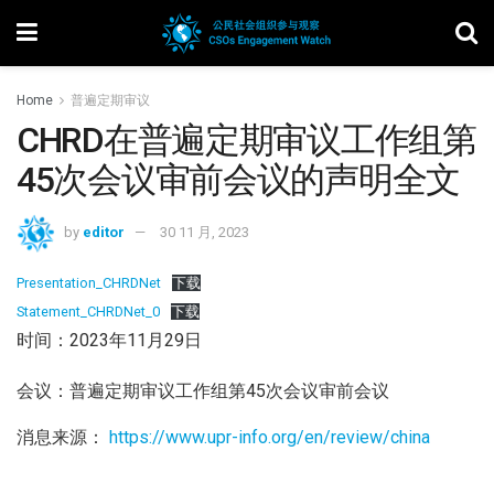
Home
普遍定期审议
CHRD在普遍定期审议工作组第
45次会议审前会议的声明全文
by
editor
30 11 月, 2023
Presentation_CHRDNet
下载
Statement_CHRDNet_0
下载
时间：2023年11月29日
会议：普遍定期审议工作组第45次会议审前会议
消息来源：
https://www.upr-info.org/en/review/china