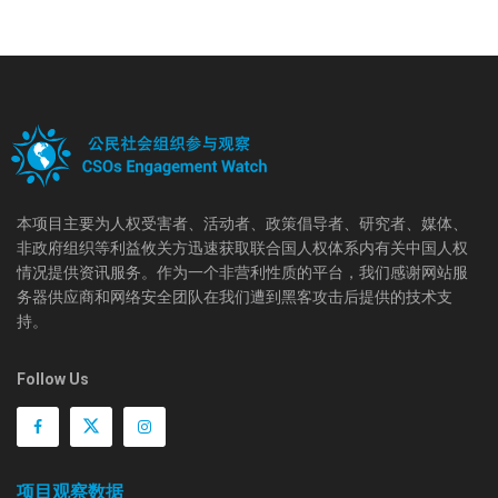
本项目主要为人权受害者、活动者、政策倡导者、研究者、媒体、
非政府组织等利益攸关方迅速获取联合国人权体系内有关中国人权
情况提供资讯服务。作为一个非营利性质的平台，我们感谢网站服
务器供应商和网络安全团队在我们遭到黑客攻击后提供的技术支
持。
Follow Us
项目观察数据