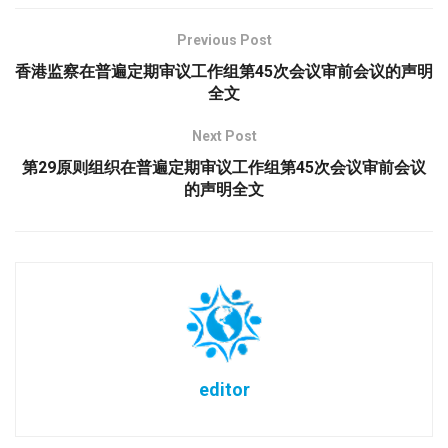
Previous Post
香港监察在普遍定期审议工作组第45次会议审前会议的声明
全文
Next Post
第29原则组织在普遍定期审议工作组第45次会议审前会议
的声明全文
editor