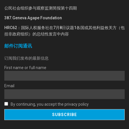
公民社会组织参与观察监测简报第十四期
387.Geneva Agape Foundation
HRC62：国际人权服务社在7月8日议题1各国或其他利益攸关方（包
括非政府组织）的总结性发言中内容
邮件订阅通讯
订阅我们发布的最新信息
First name or full name
Email
By continuing, you accept the privacy policy