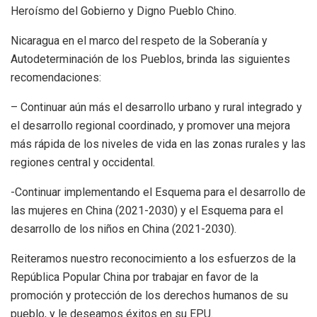
Heroísmo del Gobierno y Digno Pueblo Chino.
Nicaragua en el marco del respeto de la Soberanía y
Autodeterminación de los Pueblos, brinda las siguientes
recomendaciones:
– Continuar aún más el desarrollo urbano y rural integrado y
el desarrollo regional coordinado, y promover una mejora
más rápida de los niveles de vida en las zonas rurales y las
regiones central y occidental.
-Continuar implementando el Esquema para el desarrollo de
las mujeres en China (2021-2030) y el Esquema para el
desarrollo de los niños en China (2021-2030).
Reiteramos nuestro reconocimiento a los esfuerzos de la
República Popular China por trabajar en favor de la
promoción y protección de los derechos humanos de su
pueblo, y le deseamos éxitos en su EPU.