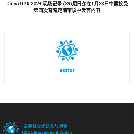
China UPR 2024 现场记录:(89)尼日尔在1月23日中国接受
第四次普遍定期审议中发言内容
editor