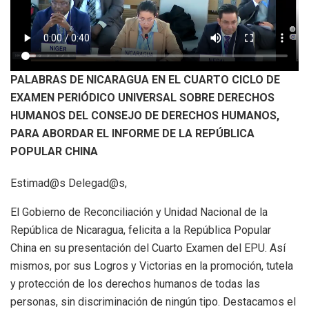
PALABRAS DE NICARAGUA EN EL CUARTO CICLO DE
EXAMEN PERIÓDICO UNIVERSAL SOBRE DERECHOS
HUMANOS DEL CONSEJO DE DERECHOS HUMANOS,
PARA ABORDAR EL INFORME DE LA REPÚBLICA
POPULAR CHINA
Estimad@s Delegad@s,
El Gobierno de Reconciliación y Unidad Nacional de la
República de Nicaragua, felicita a la República Popular
China en su presentación del Cuarto Examen del EPU. Así
mismos, por sus Logros y Victorias en la promoción, tutela
y protección de los derechos humanos de todas las
personas, sin discriminación de ningún tipo. Destacamos el