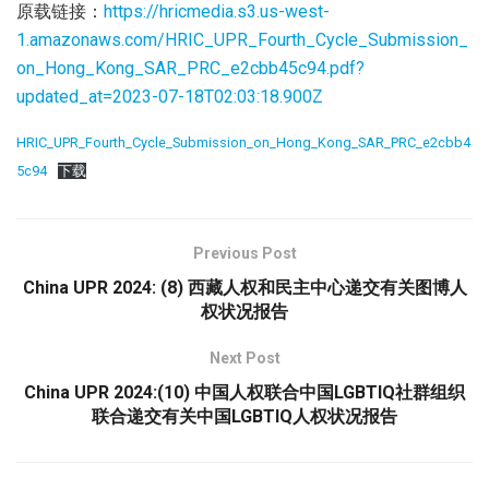
原载链接：
https://hricmedia.s3.us-west-
1.amazonaws.com/HRIC_UPR_Fourth_Cycle_Submission_
on_Hong_Kong_SAR_PRC_e2cbb45c94.pdf?
updated_at=2023-07-18T02:03:18.900Z
HRIC_UPR_Fourth_Cycle_Submission_on_Hong_Kong_SAR_PRC_e2cbb4
5c94
下载
Previous Post
China UPR 2024: (8) 西藏人权和民主中心递交有关图博人
权状况报告
Next Post
China UPR 2024:(10) 中国人权联合中国LGBTIQ社群组织
联合递交有关中国LGBTIQ人权状况报告