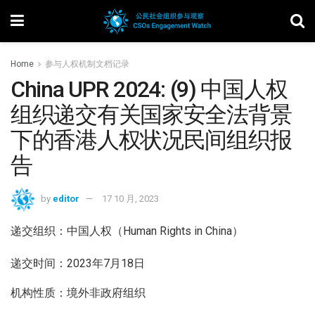
Home
参与人权机制文档记录
China UPR 2024: (9) 中国人权
组织递交有关国家安全法背景
下的香港人权状况民间组织报
告
by
editor
17 10 月, 2023
递交组织：中国人权（Human Rights in China）
递交时间：2023年7月18日
机构性质：境外非政府组织