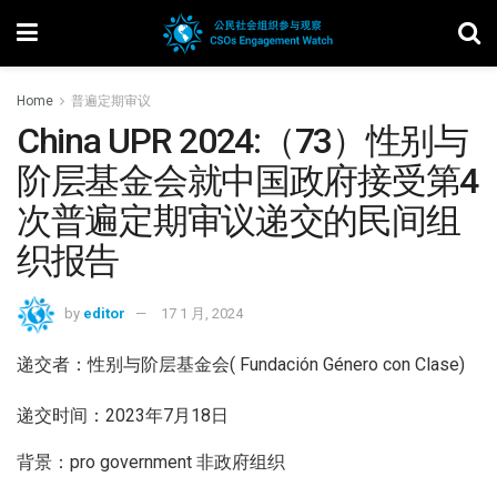
Home
普遍定期审议
China UPR 2024:（73）性别与
阶层基金会就中国政府接受第4
次普遍定期审议递交的民间组
织报告
by
editor
17 1 月, 2024
递交者：性别与阶层基金会( Fundación Género con Clase)
递交时间：2023年7月18日
背景：pro government 非政府组织