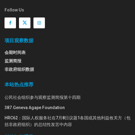
Follow Us
项目观察数据
会期时间表
监测简报
非政府组织数据
本站热点推荐
公民社会组织参与观察监测简报第十四期
387.Geneva Agape Foundation
HRC62：国际人权服务社在7月8日议题1各国或其他利益攸关方（包
括非政府组织）的总结性发言中内容