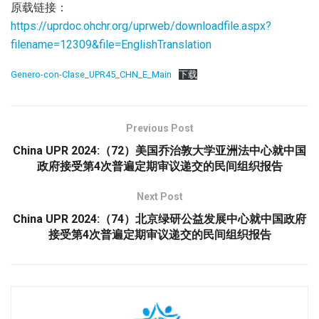
原载链接：
https://uprdoc.ohchr.org/uprweb/downloadfile.aspx?
filename=12309&file=EnglishTranslation
Genero-con-Clase_UPR45_CHN_E_Main
下载
Previous Post
China UPR 2024:（72）美国乔治敦大学亚洲法中心就中国
政府接受第4次普遍定期审议递交的民间组织报告
Next Post
China UPR 2024:（74）北京绿研公益发展中心就中国政府
接受第4次普遍定期审议递交的民间组织报告