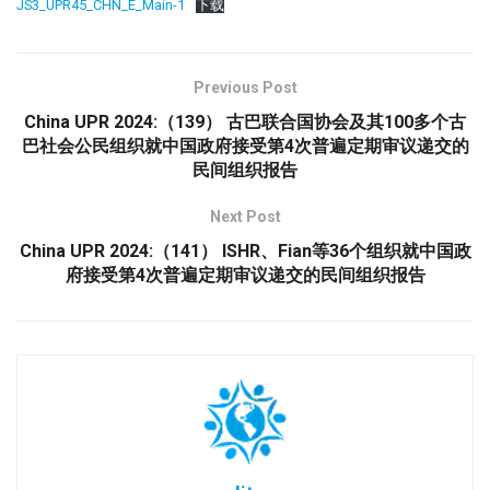
JS3_UPR45_CHN_E_Main-1
下载
Previous Post
China UPR 2024:（139） 古巴联合国协会及其100多个古
巴社会公民组织就中国政府接受第4次普遍定期审议递交的
民间组织报告
Next Post
China UPR 2024:（141） ISHR、Fian等36个组织就中国政
府接受第4次普遍定期审议递交的民间组织报告