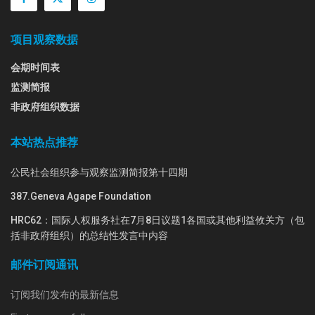
项目观察数据
会期时间表
监测简报
非政府组织数据
本站热点推荐
公民社会组织参与观察监测简报第十四期
387.Geneva Agape Foundation
HRC62：国际人权服务社在7月8日议题1各国或其他利益攸关方（包
括非政府组织）的总结性发言中内容
邮件订阅通讯
订阅我们发布的最新信息