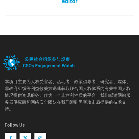
editor
本项目主要为人权受害者、活动者、政策倡导者、研究者、媒体、
非政府组织等利益攸关方迅速获取联合国人权体系内有关中国人权
情况提供资讯服务。作为一个非营利性质的平台，我们感谢网站服
务器供应商和网络安全团队在我们遭到黑客攻击后提供的技术支
持。
Follow Us