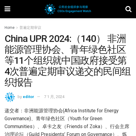
Home
普遍定期审议
China UPR 2024:（140） 非洲
能源管理协会、青年绿色社区
等11个组织就中国政府接受第
4次普遍定期审议递交的民间组
织报告
by
editor
7 1 月, 2024
递交者：非洲能源管理协会(Africa Institute for Energy
Governance)、青年绿色社区（Youth for Green
Communities）、卓卡之友（Friends of Zoka）、行会主席
治理论坛（Guild Presidents’ Forum on Governance）、炼