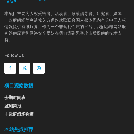
本项目主要为人权受害者、活动者、政策倡导者、研究者、媒体、
非政府组织等利益攸关方迅速获取联合国人权体系内有关中国人权
情况提供资讯服务。作为一个非营利性质的平台，我们感谢网站服
务器供应商和网络安全团队在我们遭到黑客攻击后提供的技术支
持。
Follow Us
项目观察数据
会期时间表
监测简报
非政府组织数据
本站热点推荐