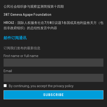
公民社会组织参与观察监测简报第十四期
387.Geneva Agape Foundation
HRC62：国际人权服务社在7月8日议题1各国或其他利益攸关方（包
括非政府组织）的总结性发言中内容
邮件订阅通讯
订阅我们发布的最新信息
First name or full name
Email
By continuing, you accept the privacy policy