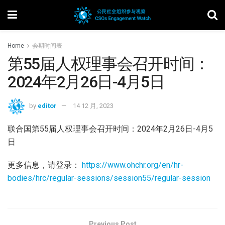
Home
会期时间表
第55届人权理事会召开时间：
2024年2月26日-4月5日
by
editor
14 12 月, 2023
联合国第55届人权理事会召开时间：2024年2月26日-4月5
日
更多信息，请登录：
https://www.ohchr.org/en/hr-
bodies/hrc/regular-sessions/session55/regular-session
Previous Post