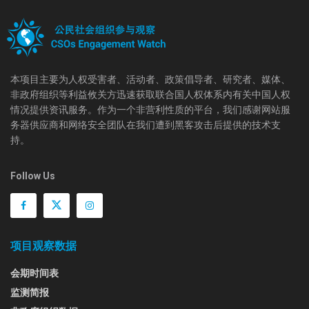
本项目主要为人权受害者、活动者、政策倡导者、研究者、媒体、
非政府组织等利益攸关方迅速获取联合国人权体系内有关中国人权
情况提供资讯服务。作为一个非营利性质的平台，我们感谢网站服
务器供应商和网络安全团队在我们遭到黑客攻击后提供的技术支
持。
Follow Us
项目观察数据
会期时间表
监测简报