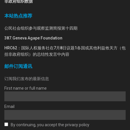
非政府组织数据
本站热点推荐
公民社会组织参与观察监测简报第十四期
387.Geneva Agape Foundation
HRC62：国际人权服务社在7月8日议题1各国或其他利益攸关方（包
括非政府组织）的总结性发言中内容
邮件订阅通讯
订阅我们发布的最新信息
First name or full name
Email
By continuing, you accept the privacy policy