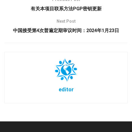
有关本项目联系方法PGP密钥更新
Next Post
中国接受第4次普遍定期审议时间：2024年1月23日
editor