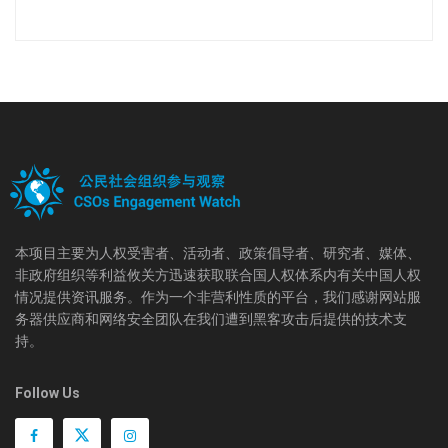
本项目主要为人权受害者、活动者、政策倡导者、研究者、媒体、
非政府组织等利益攸关方迅速获取联合国人权体系内有关中国人权
情况提供资讯服务。作为一个非营利性质的平台，我们感谢网站服
务器供应商和网络安全团队在我们遭到黑客攻击后提供的技术支
持。
Follow Us