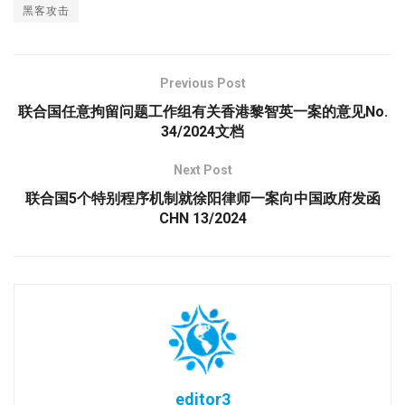
黑客攻击
Previous Post
联合国任意拘留问题工作组有关香港黎智英一案的意见No.
34/2024文档
Next Post
联合国5个特别程序机制就徐阳律师一案向中国政府发函
CHN 13/2024
editor3