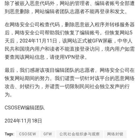
除了被嵌入恶意代码外，网站的管理者、编辑者账号全部遭
到恶意删除，网站编辑者团队志愿者不能再登录和发文。
在网络安全公司检查代码，删除恶意嵌入程序并转移服务器
后，网络安全公司帮助我们恢复了编辑账号。但恢复网站5
天后，2024年11月11日，该网站正式被GFW屏蔽，中华人
民共和国境内用户和读者不能直接登录访问，境内用户如需
要查阅该网站信息，请使用VPN登录。
最后，我们感谢该项目编辑团队的志愿者、网络安全公司在
恢复网站期间的努力。我们谴责一切针对该平台的恶意网络
攻击、封锁行为，并谴责一切限制民间社会独立发声的行
为。
CSOSEW编辑团队
2024年11月18日
Tags:
CSOSEW
GFW
公民社会组织参与观察
网络封锁