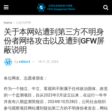
Home
公告与声明
关于本网站遭到第三方不明身
份者网络攻击以及遭到GFW屏
蔽说明
by
editor3
18 11 月, 2024
各位网友、志愿者朋友：
作为一个独立、中立、客观和不附属于任何政治团体、政党
的一个监测项目，自从2023年3月设立以来，在运行一年半
并发布八期监测简报后，2024年10月28日，公民社会组织
参与观察项目网站遭到疑似第三方的不明身份者攻击，网站