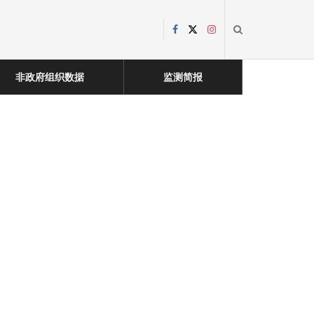
非政府组织数据
监测简报