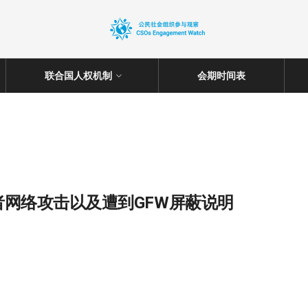
联合国人权机制
会期时间表
网络攻击以及遭到GFW屏蔽说明