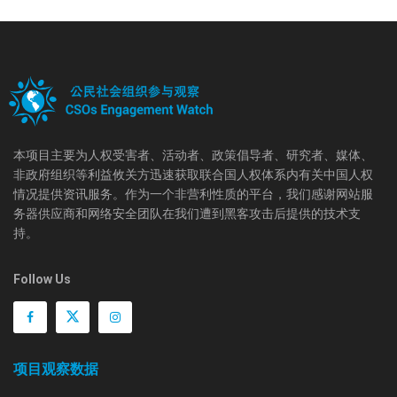
本项目主要为人权受害者、活动者、政策倡导者、研究者、媒体、
非政府组织等利益攸关方迅速获取联合国人权体系内有关中国人权
情况提供资讯服务。作为一个非营利性质的平台，我们感谢网站服
务器供应商和网络安全团队在我们遭到黑客攻击后提供的技术支
持。
Follow Us
项目观察数据