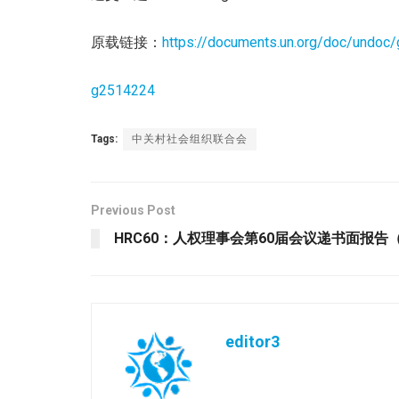
原载链接：
https://documents.un.org/doc/undo
g2514224
Tags:
中关村社会组织联合会
Previous Post
HRC60：人权理事会第60届会议递书面报
editor3