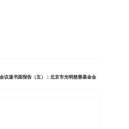
0届会议递书面报告（五）：北京市光明慈善基金会