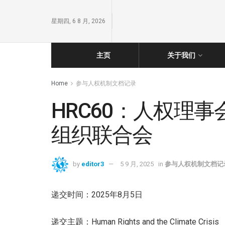
星期四, 6 8 月, 2026
主页
关于我们
Home
参与人权机制文档记录
HRC60：人权理
组织联合会
by
editor3
5 9 月, 2025
in
参与人权机制文档记
递交时间：2025年8月5日
递交主题：Human Rights and the Climate Crisis