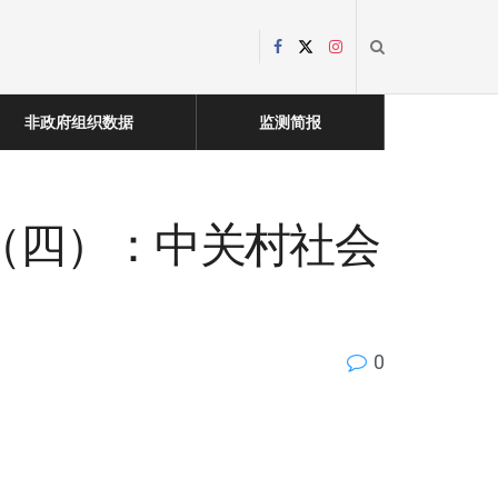
非政府组织数据
监测简报
告（四）：中关村社会
0