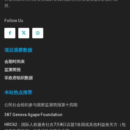
持。
Follow Us
项目观察数据
会期时间表
监测简报
非政府组织数据
本站热点推荐
公民社会组织参与观察监测简报第十四期
387.Geneva Agape Foundation
HRC62：国际人权服务社在7月8日议题1各国或其他利益攸关方（包