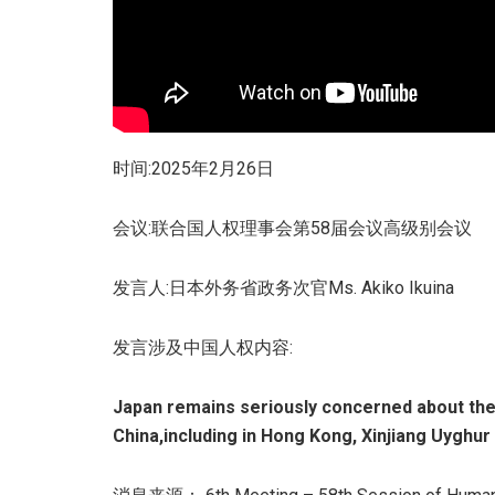
时间:2025年2月26日
会议:联合国人权理事会第58届会议高级别会议
发言人:日本外务省政务次官Ms. Akiko Ikuina
发言涉及中国人权内容:
Japan remains seriously concerned about the 
China,including in Hong Kong, Xinjiang Uygh