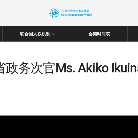
联合国人权机制
会期时间表
务次官Ms. Akiko Iku