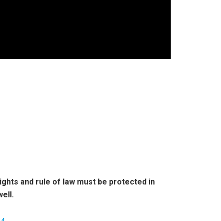
ghts and rule of law must be protected in
ell.