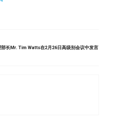
s4
部长Mr. Tim Watts在2月26日高级别会议中发言