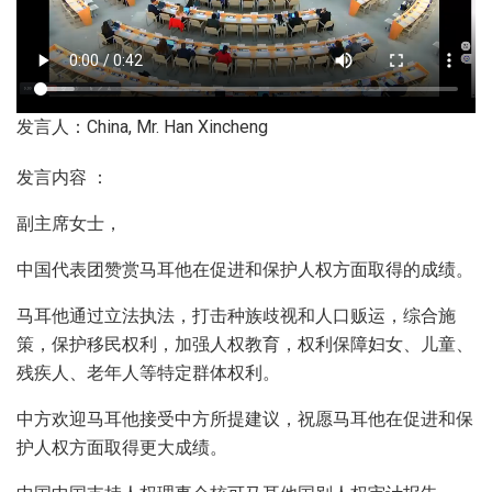
发言人：China, Mr. Han Xincheng
发言内容 ：
副主席女士，
中国代表团赞赏马耳他在促进和保护人权方面取得的成绩。
马耳他通过立法执法，打击种族歧视和人口贩运，综合施
策，保护移民权利，加强人权教育，权利保障妇女、儿童、
残疾人、老年人等特定群体权利。
中方欢迎马耳他接受中方所提建议，祝愿马耳他在促进和保
护人权方面取得更大成绩。