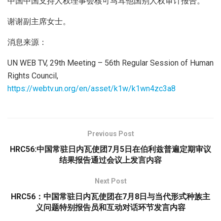
中国中国支持人权理事会核可马耳他国别人权审计报告。
谢谢副主席女士。
消息来源：
UN WEB TV, 29th Meeting – 56th Regular Session of Human
Rights Council,
https://webtv.un.org/en/asset/k1w/k1wn4zc3a8
Previous Post
HRC56:中国常驻日内瓦使团7月5日在伯利兹普遍定期审议
结果报告通过会议上发言内容
Next Post
HRC56：中国常驻日内瓦使团在7月8日与当代形式种族主
义问题特别报告员和互动对话环节发言内容