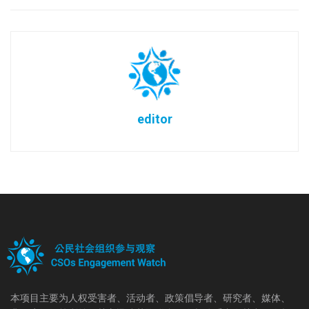
editor
本项目主要为人权受害者、活动者、政策倡导者、研究者、媒体、